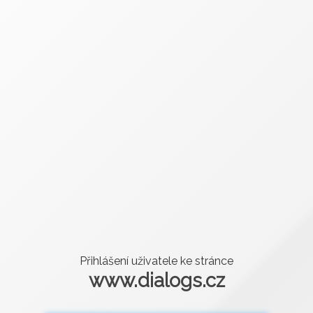
Přihlášení uživatele ke stránce
www.dialogs.cz